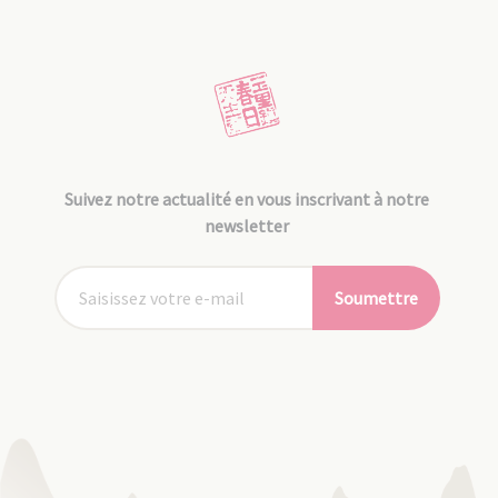
Suivez notre actualité en vous inscrivant à notre
newsletter
Soumettre