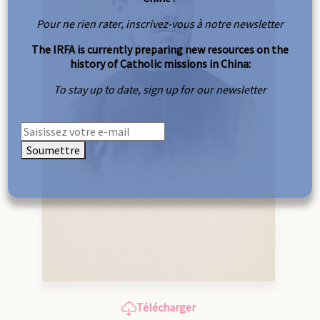
Pour ne rien rater, inscrivez-vous à notre newsletter
The IRFA is currently preparing new resources on the
history of Catholic missions in China:
To stay up to date, sign up for our newsletter
Soumettre
Télécharger