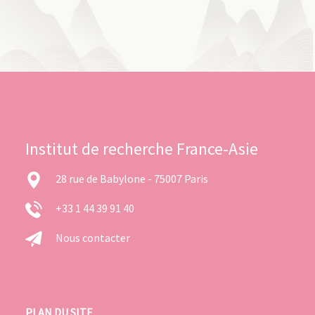
Institut de recherche France-Asie
28 rue de Babylone - 75007 Paris
+33 1 44 39 91 40
Nous contacter
PLAN DU SITE