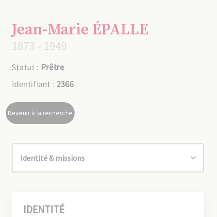
Jean-Marie ÉPALLE
1873 - 1949
Statut :
Prêtre
Identifiant :
2366
Revenir à la recherche
IDENTITÉ