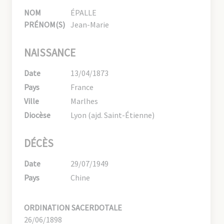
NOM
ÉPALLE
PRÉNOM(S)
Jean-Marie
NAISSANCE
Date
13/04/1873
Pays
France
Ville
Marlhes
Diocèse
Lyon (ajd. Saint-Étienne)
DÉCÈS
Date
29/07/1949
Pays
Chine
ORDINATION SACERDOTALE
26/06/1898