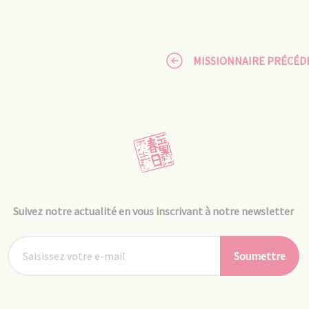
MISSIONNAIRE PRÉCÉD
Suivez notre actualité en vous inscrivant à notre newsletter
Soumettre