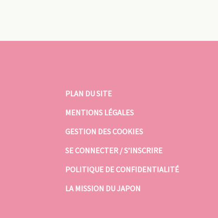
PLAN DU SITE
MENTIONS LÉGALES
GESTION DES COOKIES
SE CONNECTER / S’INSCRIRE
POLITIQUE DE CONFIDENTIALITÉ
LA MISSION DU JAPON