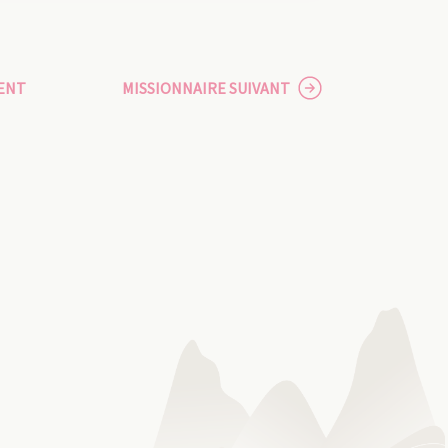
ENT
MISSIONNAIRE SUIVANT