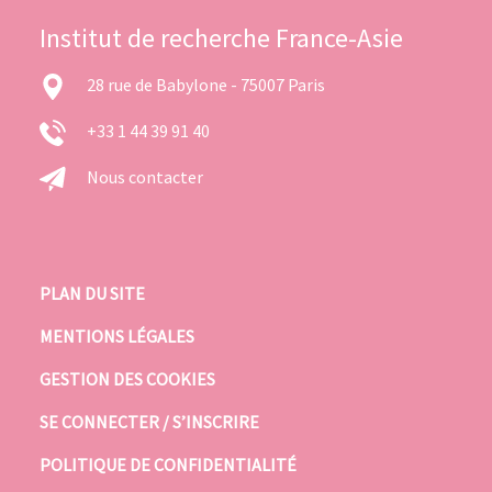
Institut de recherche France-Asie
28 rue de Babylone - 75007 Paris
+33 1 44 39 91 40
Nous contacter
PLAN DU SITE
MENTIONS LÉGALES
GESTION DES COOKIES
SE CONNECTER / S’INSCRIRE
POLITIQUE DE CONFIDENTIALITÉ