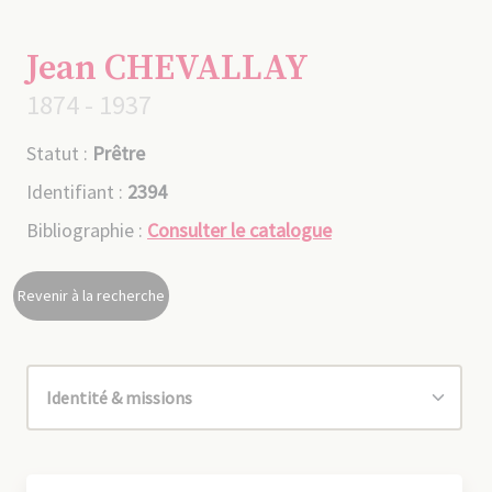
Jean CHEVALLAY
1874 - 1937
Statut :
Prêtre
Identifiant :
2394
Bibliographie :
Consulter le catalogue
Revenir à la recherche