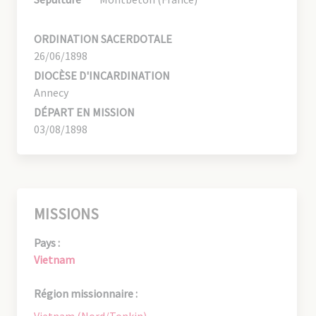
ORDINATION SACERDOTALE
26/06/1898
DIOCÈSE D'INCARDINATION
Annecy
DÉPART EN MISSION
03/08/1898
MISSIONS
Pays :
Vietnam
Région missionnaire :
Vietnam (Nord/Tonkin)