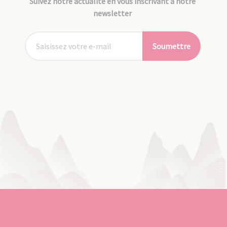
Suivez notre actualité en vous inscrivant à notre
newsletter
Soumettre