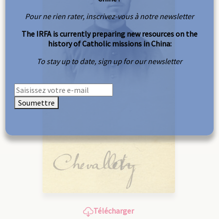
Pour ne rien rater, inscrivez-vous à notre newsletter
The IRFA is currently preparing new resources on the
history of Catholic missions in China:
To stay up to date, sign up for our newsletter
Soumettre
Télécharger