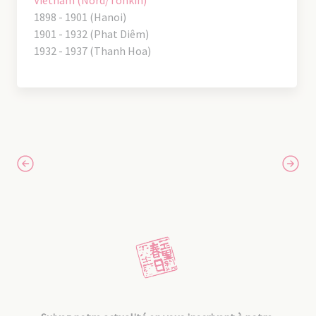
1898 - 1901 (Hanoi)
1901 - 1932 (Phat Diêm)
1932 - 1937 (Thanh Hoa)