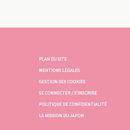
PLAN DU SITE
MENTIONS LÉGALES
GESTION DES COOKIES
SE CONNECTER / S’INSCRIRE
POLITIQUE DE CONFIDENTIALITÉ
LA MISSION DU JAPON