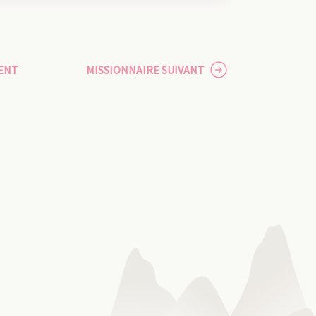
ENT
MISSIONNAIRE SUIVANT