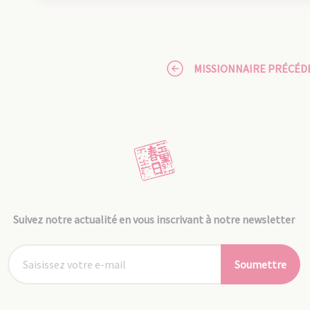
MISSIONNAIRE PRÉCÉD
Suivez notre actualité en vous inscrivant à notre newsletter
Soumettre