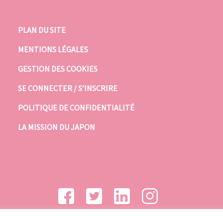
PLAN DU SITE
MENTIONS LÉGALES
GESTION DES COOKIES
SE CONNECTER / S’INSCRIRE
POLITIQUE DE CONFIDENTIALITÉ
LA MISSION DU JAPON