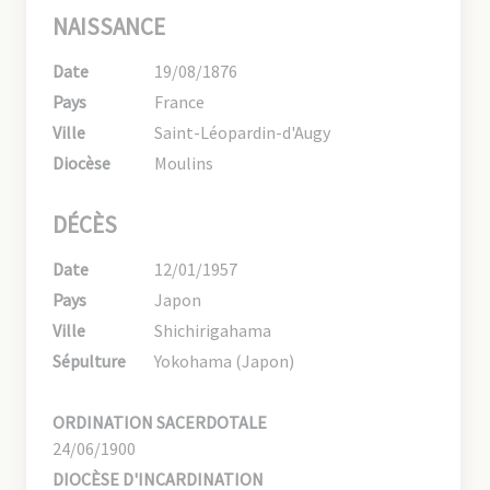
NAISSANCE
Date
19/08/1876
Pays
France
Ville
Saint-Léopardin-d'Augy
Diocèse
Moulins
DÉCÈS
Date
12/01/1957
Pays
Japon
Ville
Shichirigahama
Sépulture
Yokohama (Japon)
ORDINATION SACERDOTALE
24/06/1900
DIOCÈSE D'INCARDINATION