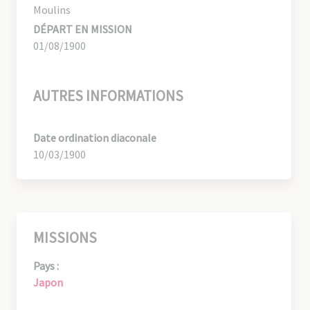
Moulins
DÉPART EN MISSION
01/08/1900
AUTRES INFORMATIONS
Date ordination diaconale
10/03/1900
MISSIONS
Pays :
Japon