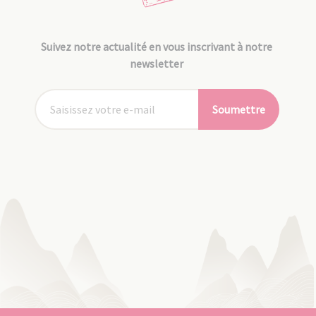
Suivez notre actualité en vous inscrivant à notre
newsletter
Soumettre