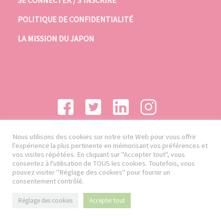
POLITIQUE DE CONFIDENTIALITÉ
LA MISSION DU JAPON
Nous utilisons des cookies sur notre site Web pour vous offrir
l'expérience la plus pertinente en mémorisant vos préférences et
vos visites répétées. En cliquant sur "Accepter tout", vous
consentez à l'utilisation de TOUS les cookies. Toutefois, vous
pouvez visiter "Réglage des cookies" pour fournir un
consentement contrôlé.
Réglage des cookies
Accepter tout