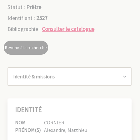
Statut :
Prêtre
Identifiant :
2527
Bibliographie :
Consulter le catalogue
Revenir à la recherche
IDENTITÉ
NOM
CORNIER
PRÉNOM(S)
Alexandre, Matthieu