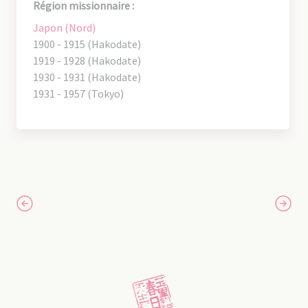
Région missionnaire :
Japon (Nord)
1900 - 1915 (Hakodate)
1919 - 1928 (Hakodate)
1930 - 1931 (Hakodate)
1931 - 1957 (Tokyo)