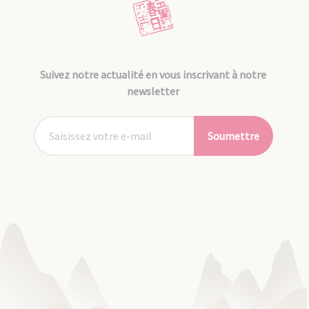
Suivez notre actualité en vous inscrivant à notre
newsletter
Soumettre