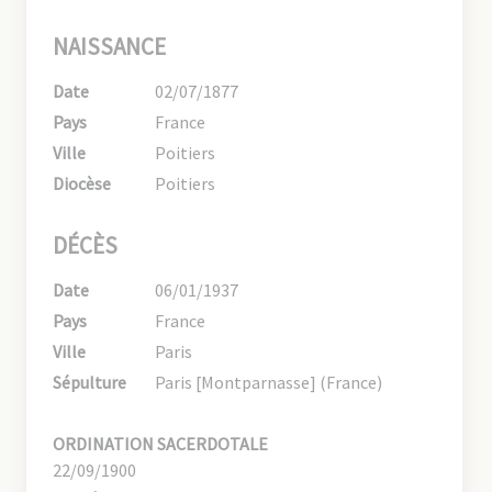
NAISSANCE
Date
02/07/1877
Pays
France
Ville
Poitiers
Diocèse
Poitiers
DÉCÈS
Date
06/01/1937
Pays
France
Ville
Paris
Sépulture
Paris [Montparnasse] (France)
ORDINATION SACERDOTALE
22/09/1900