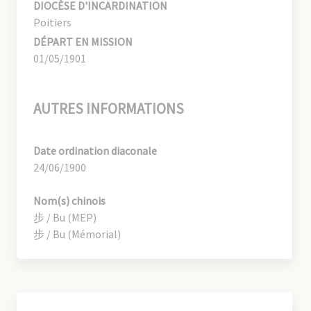
DIOCÈSE D'INCARDINATION
Poitiers
DÉPART EN MISSION
01/05/1901
AUTRES INFORMATIONS
Date ordination diaconale
24/06/1900
Nom(s) chinois
步 / Bu (MEP)
步 / Bu (Mémorial)