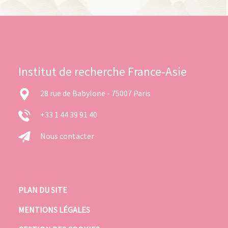
Institut de recherche France-Asie
28 rue de Babylone - 75007 Paris
+33 1 44 39 91 40
Nous contacter
PLAN DU SITE
MENTIONS LÉGALES