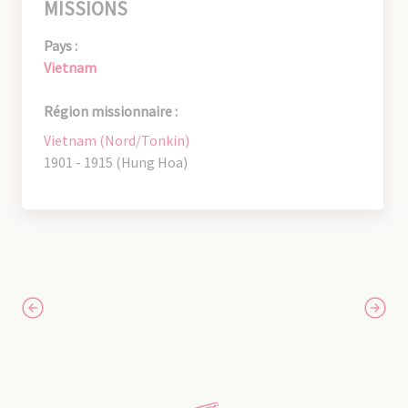
MISSIONS
Pays :
Vietnam
Région missionnaire :
Vietnam (Nord/Tonkin)
1901 - 1915 (Hung Hoa)