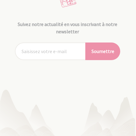
Suivez notre actualité en vous inscrivant à notre
newsletter
Soumettre