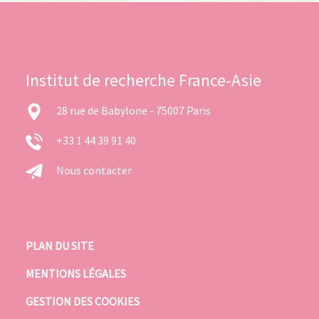
Institut de recherche France-Asie
28 rue de Babylone - 75007 Paris
+33 1 44 39 91 40
Nous contacter
PLAN DU SITE
MENTIONS LÉGALES
GESTION DES COOKIES