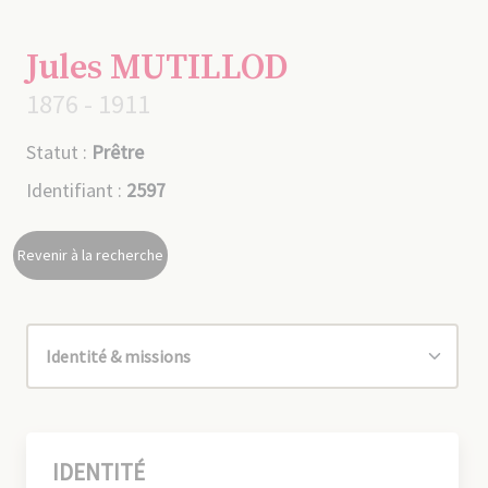
Jules MUTILLOD
1876 - 1911
Statut :
Prêtre
Identifiant :
2597
Revenir à la recherche
IDENTITÉ