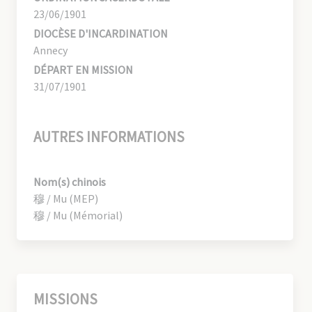
23/06/1901
DIOCÈSE D'INCARDINATION
Annecy
DÉPART EN MISSION
31/07/1901
AUTRES INFORMATIONS
Nom(s) chinois
穆 / Mu (MEP)
穆 / Mu (Mémorial)
MISSIONS