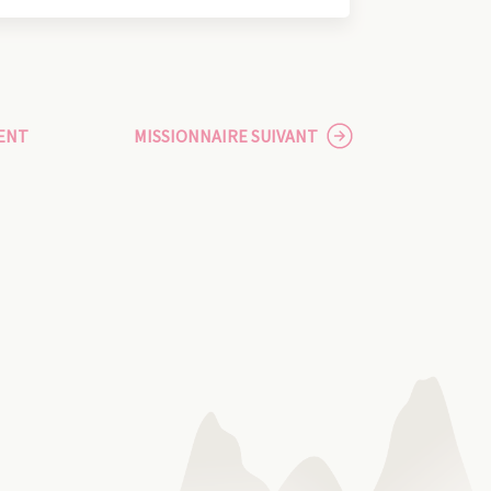
ENT
MISSIONNAIRE SUIVANT