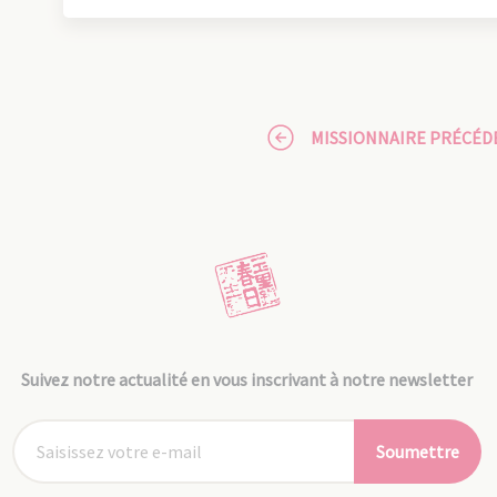
MISSIONNAIRE PRÉCÉD
Suivez notre actualité en vous inscrivant à notre newsletter
Soumettre