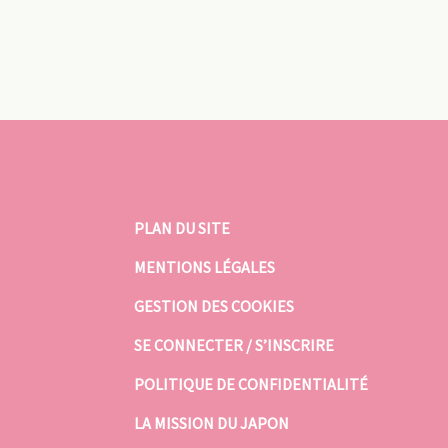
PLAN DU SITE
MENTIONS LÉGALES
GESTION DES COOKIES
SE CONNECTER / S’INSCRIRE
POLITIQUE DE CONFIDENTIALITÉ
LA MISSION DU JAPON