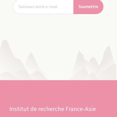
Soumettre
Institut de recherche France-Asie