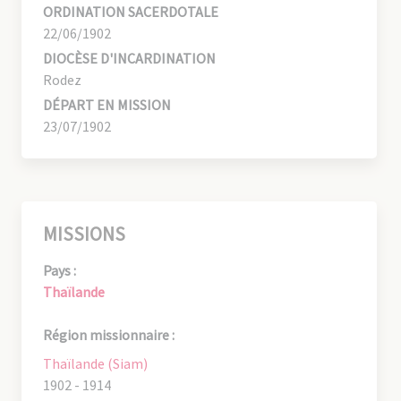
ORDINATION SACERDOTALE
22/06/1902
DIOCÈSE D'INCARDINATION
Rodez
DÉPART EN MISSION
23/07/1902
MISSIONS
Pays :
Thaïlande
Région missionnaire :
Thaïlande (Siam)
1902 - 1914