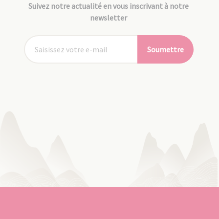
Suivez notre actualité en vous inscrivant à notre
newsletter
Soumettre