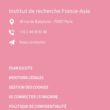
Institut de recherche France-Asie
28 rue de Babylone - 75007 Paris
+33 1 44 39 91 40
Nous contacter
PLAN DU SITE
MENTIONS LÉGALES
GESTION DES COOKIES
SE CONNECTER / S’INSCRIRE
POLITIQUE DE CONFIDENTIALITÉ