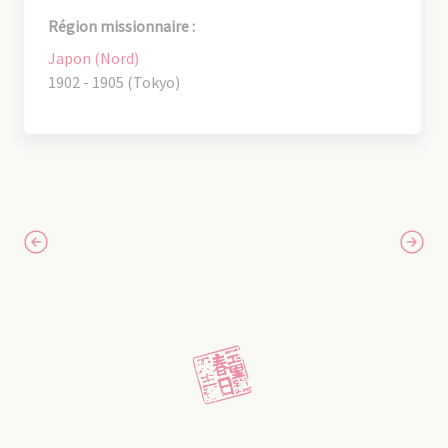
Région missionnaire :
Japon (Nord)
1902 - 1905 (Tokyo)