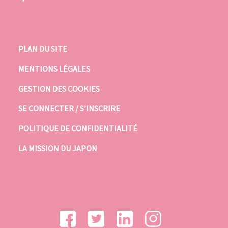
PLAN DU SITE
MENTIONS LÉGALES
GESTION DES COOKIES
SE CONNECTER / S’INSCRIRE
POLITIQUE DE CONFIDENTIALITÉ
LA MISSION DU JAPON