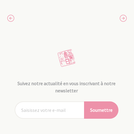
Suivez notre actualité en vous inscrivant à notre
newsletter
Soumettre