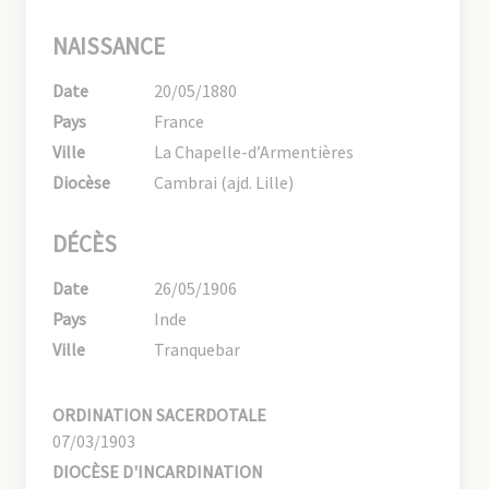
NAISSANCE
Date
20/05/1880
Pays
France
Ville
La Chapelle-d’Armentières
Diocèse
Cambrai (ajd. Lille)
DÉCÈS
Date
26/05/1906
Pays
Inde
Ville
Tranquebar
ORDINATION SACERDOTALE
07/03/1903
DIOCÈSE D'INCARDINATION