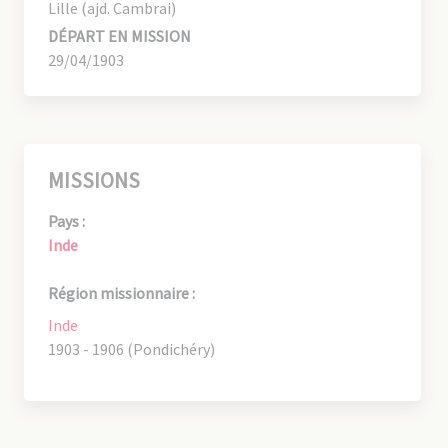
Lille (ajd. Cambrai)
DÉPART EN MISSION
29/04/1903
MISSIONS
Pays :
Inde
Région missionnaire :
Inde
1903 - 1906 (Pondichéry)