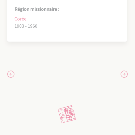
Région missionnaire :
Corée
1903 - 1960