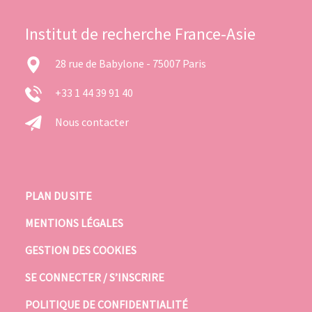
Institut de recherche France-Asie
28 rue de Babylone - 75007 Paris
+33 1 44 39 91 40
Nous contacter
PLAN DU SITE
MENTIONS LÉGALES
GESTION DES COOKIES
SE CONNECTER / S’INSCRIRE
POLITIQUE DE CONFIDENTIALITÉ