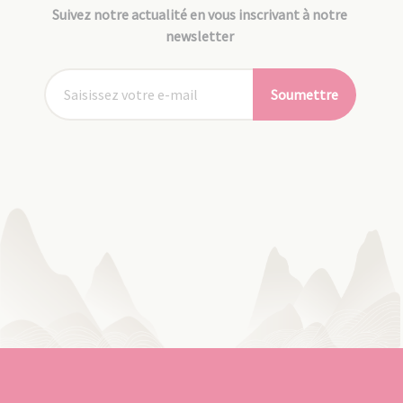
Suivez notre actualité en vous inscrivant à notre
newsletter
Soumettre