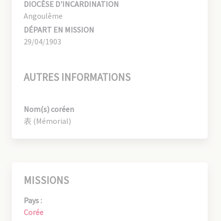
DIOCÈSE D'INCARDINATION
Angoulême
DÉPART EN MISSION
29/04/1903
AUTRES INFORMATIONS
Nom(s) coréen
表 (Mémorial)
MISSIONS
Pays :
Corée