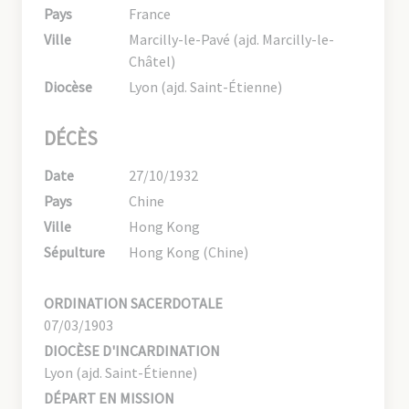
Pays
France
Ville
Marcilly-le-Pavé (ajd. Marcilly-le-
Châtel)
Diocèse
Lyon (ajd. Saint-Étienne)
DÉCÈS
Date
27/10/1932
Pays
Chine
Ville
Hong Kong
Sépulture
Hong Kong (Chine)
ORDINATION SACERDOTALE
07/03/1903
DIOCÈSE D'INCARDINATION
Lyon (ajd. Saint-Étienne)
DÉPART EN MISSION