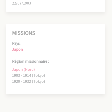
22/07/1903
MISSIONS
Pays :
Japon
Région missionnaire :
Japon (Nord)
1903 - 1914 (Tokyo)
1920 - 1932 (Tokyo)