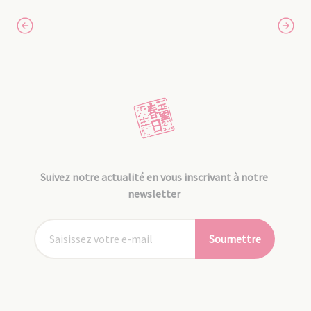
Suivez notre actualité en vous inscrivant à notre
newsletter
Soumettre