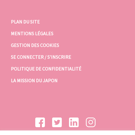
PLAN DU SITE
MENTIONS LÉGALES
GESTION DES COOKIES
SE CONNECTER / S’INSCRIRE
POLITIQUE DE CONFIDENTIALITÉ
LA MISSION DU JAPON