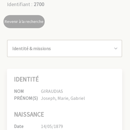
Identifiant :
2700
Revenir à la recherche
IDENTITÉ
NOM
GIRAUDIAS
PRÉNOM(S)
Joseph, Marie, Gabriel
NAISSANCE
Date
14/05/1879