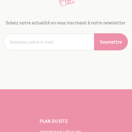
Suivez notre actualité en vous inscrivant à notre newsletter
Soumettre
PLAN DU SITE