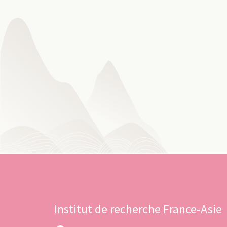
Institut de recherche France-Asie