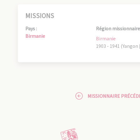
MISSIONS
Pays :
Région missionnaire 
Birmanie
Birmanie
1903 - 1941 (Yangon
MISSIONNAIRE PRÉCÉD