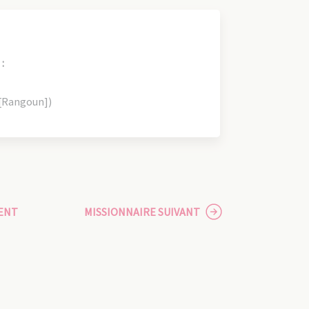
:
 [Rangoun])
ENT
MISSIONNAIRE SUIVANT