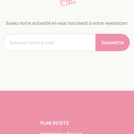
Suivez notre actualité en vous inscrivant à notre newsletter
Soumettre
PLAN DU SITE