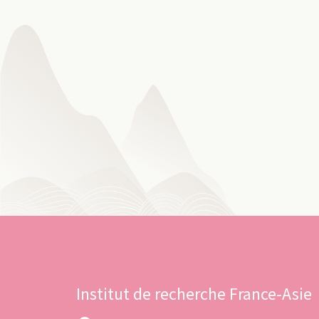
Institut de recherche France-Asie