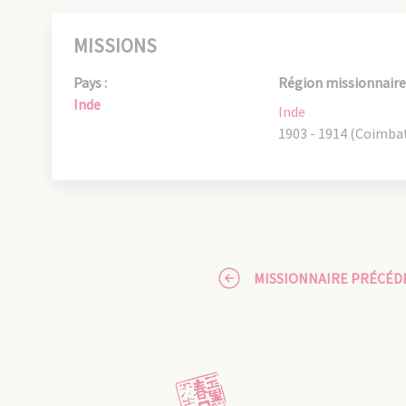
MISSIONS
Pays :
Région missionnaire 
Inde
Inde
1903 - 1914 (Coimba
MISSIONNAIRE PRÉCÉD