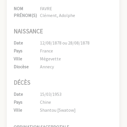
NOM
FAVRE
PRÉNOM(S)
Clément, Adolphe
NAISSANCE
Date
12/08/1878 ou 28/08/1878
Pays
France
Ville
Mégevette
Diocèse
Annecy
DÉCÈS
Date
15/03/1953
Pays
Chine
Ville
Shantou [Swatow]