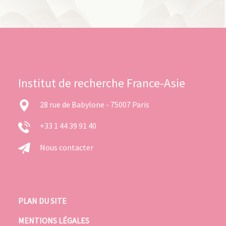
Institut de recherche France-Asie
28 rue de Babylone - 75007 Paris
+33 1 44 39 91 40
Nous contacter
PLAN DU SITE
MENTIONS LÉGALES