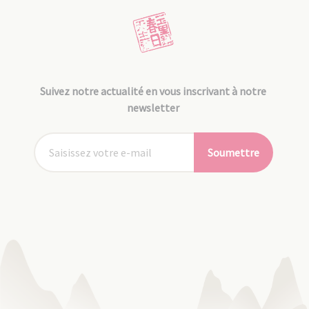
Suivez notre actualité en vous inscrivant à notre
newsletter
Soumettre