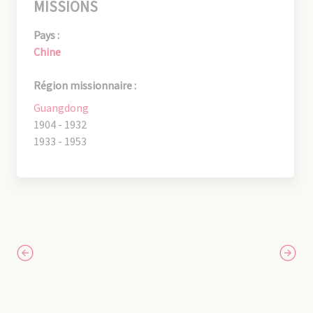
MISSIONS
Pays :
Chine
Région missionnaire :
Guangdong
1904 - 1932
1933 - 1953