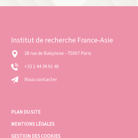
Institut de recherche France-Asie
28 rue de Babylone - 75007 Paris
+33 1 44 39 91 40
Nous contacter
PLAN DU SITE
MENTIONS LÉGALES
GESTION DES COOKIES