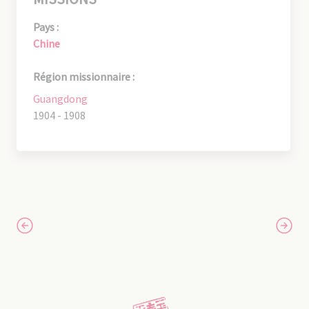
Pays :
Chine
Région missionnaire :
Guangdong
1904 - 1908