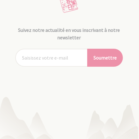
Suivez notre actualité en vous inscrivant à notre
newsletter
Soumettre