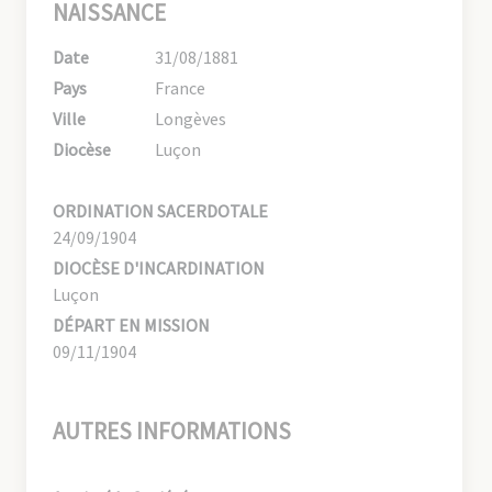
NAISSANCE
Date
31/08/1881
Pays
France
Ville
Longèves
Diocèse
Luçon
ORDINATION SACERDOTALE
24/09/1904
DIOCÈSE D'INCARDINATION
Luçon
DÉPART EN MISSION
09/11/1904
AUTRES INFORMATIONS