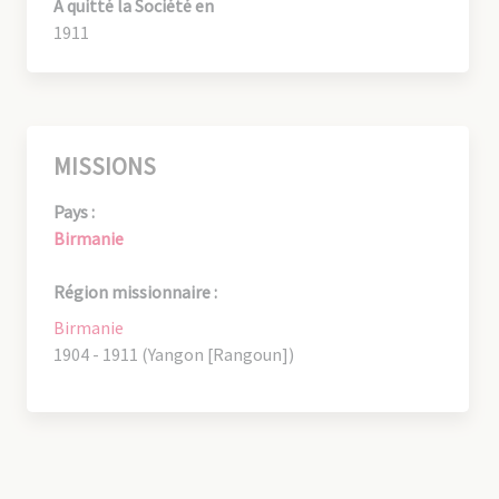
A quitté la Société en
1911
MISSIONS
Pays :
Birmanie
Région missionnaire :
Birmanie
1904 - 1911 (Yangon [Rangoun])