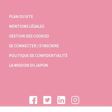
PLAN DU SITE
MENTIONS LÉGALES
GESTION DES COOKIES
SE CONNECTER / S’INSCRIRE
POLITIQUE DE CONFIDENTIALITÉ
LA MISSION DU JAPON