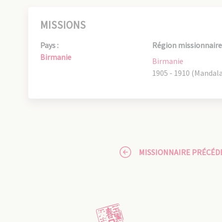
MISSIONS
Pays :
Région missionnaire 
Birmanie
Birmanie
1905 - 1910 (Mandal
MISSIONNAIRE PRÉCÉD