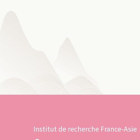
Institut de recherche France-Asie