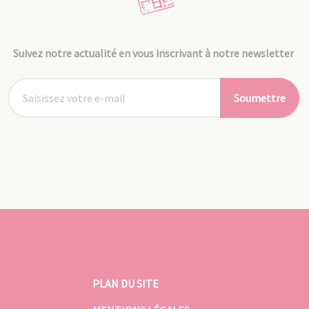
Suivez notre actualité en vous inscrivant à notre newsletter
Soumettre
PLAN DU SITE