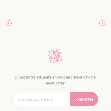
Suivez notre actualité en vous inscrivant à notre
newsletter
Soumettre