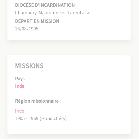
DIOCÈSE D'INCARDINATION
Chambéry, Maurienne et Tarentaise
DÉPART EN MISSION
16/08/1905
MISSIONS
Pays :
Inde
Région missionnaire :
Inde
1905 - 1969 (Pondichéry)