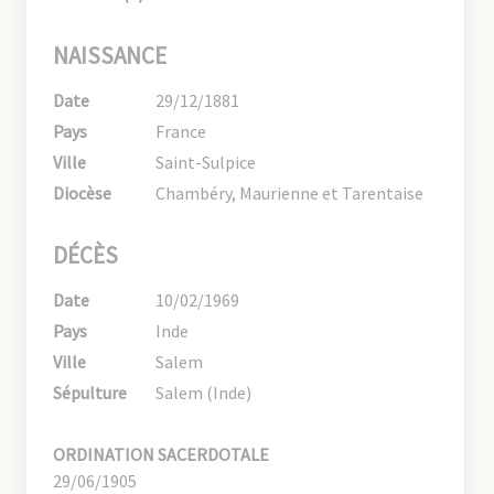
NAISSANCE
Date
29/12/1881
Pays
France
Ville
Saint-Sulpice
Diocèse
Chambéry, Maurienne et Tarentaise
DÉCÈS
Date
10/02/1969
Pays
Inde
Ville
Salem
Sépulture
Salem (Inde)
ORDINATION SACERDOTALE
29/06/1905