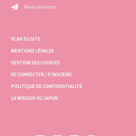
Nous contacter
PLAN DU SITE
MENTIONS LÉGALES
GESTION DES COOKIES
SE CONNECTER / S’INSCRIRE
POLITIQUE DE CONFIDENTIALITÉ
LA MISSION DU JAPON