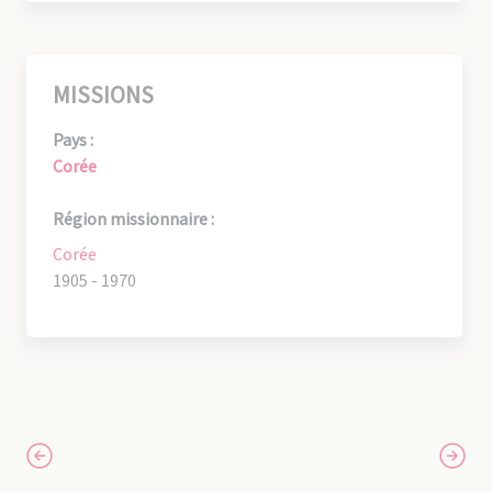
MISSIONS
Pays :
Corée
Région missionnaire :
Corée
1905 - 1970