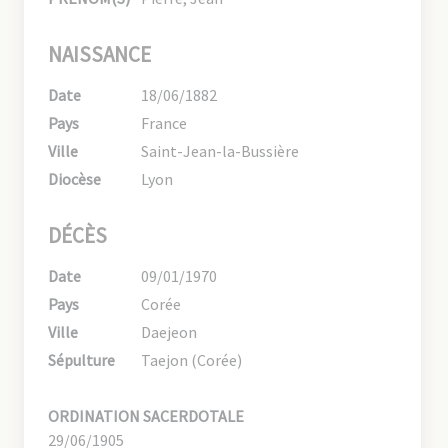
NAISSANCE
Date
18/06/1882
Pays
France
Ville
Saint-Jean-la-Bussière
Diocèse
Lyon
DÉCÈS
Date
09/01/1970
Pays
Corée
Ville
Daejeon
Sépulture
Taejon (Corée)
ORDINATION SACERDOTALE
29/06/1905