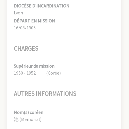
DIOCÈSE D'INCARDINATION
Lyon
DÉPART EN MISSION
16/08/1905
CHARGES
Supérieur de mission
1950 - 1952
(Corée)
AUTRES INFORMATIONS
Nom(s) coréen
池 (Mémorial)