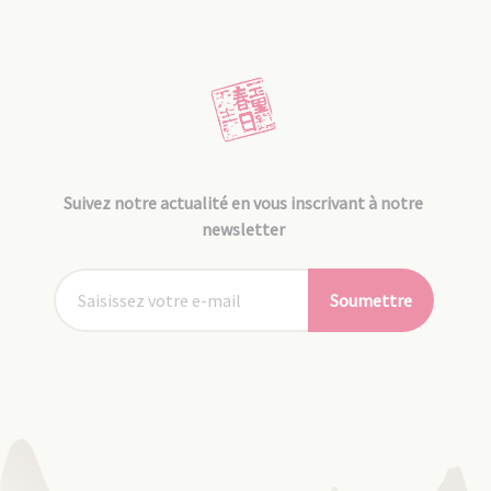
Suivez notre actualité en vous inscrivant à notre
newsletter
Soumettre