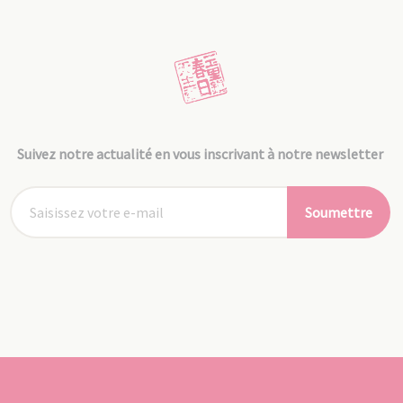
Suivez notre actualité en vous inscrivant à notre newsletter
Soumettre