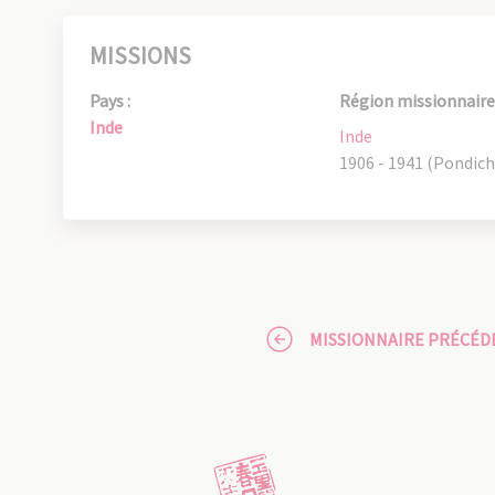
MISSIONS
Pays :
Région missionnaire 
Inde
Inde
1906 - 1941 (Pondich
MISSIONNAIRE PRÉCÉD