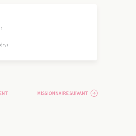
:
éry)
ENT
MISSIONNAIRE SUIVANT