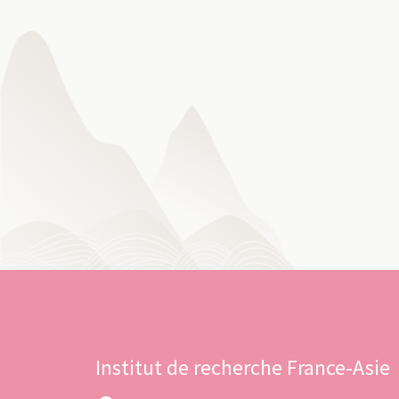
Institut de recherche France-Asie