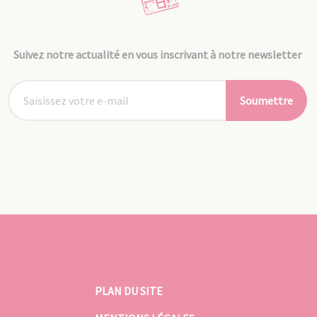
Suivez notre actualité en vous inscrivant à notre newsletter
Soumettre
PLAN DU SITE