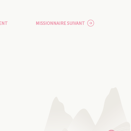
ENT
MISSIONNAIRE SUIVANT