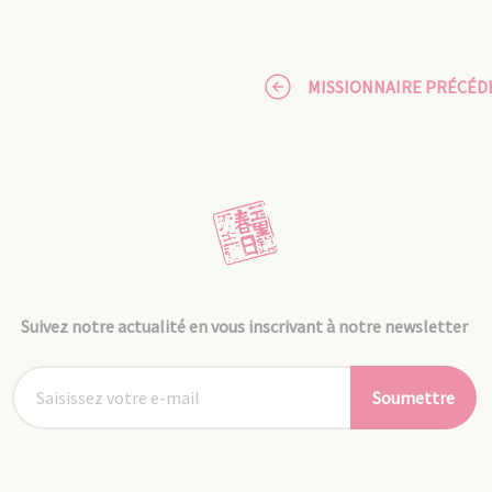
MISSIONNAIRE PRÉCÉD
Suivez notre actualité en vous inscrivant à notre newsletter
Soumettre