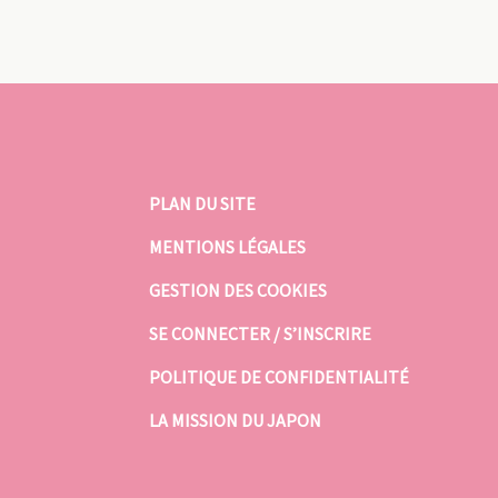
PLAN DU SITE
MENTIONS LÉGALES
GESTION DES COOKIES
SE CONNECTER / S’INSCRIRE
POLITIQUE DE CONFIDENTIALITÉ
LA MISSION DU JAPON