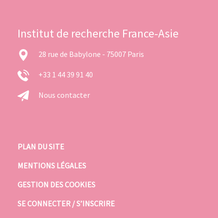
Institut de recherche France-Asie
28 rue de Babylone - 75007 Paris
+33 1 44 39 91 40
Nous contacter
PLAN DU SITE
MENTIONS LÉGALES
GESTION DES COOKIES
SE CONNECTER / S’INSCRIRE