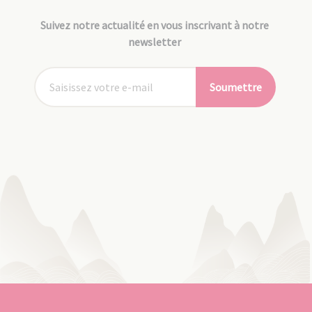
Suivez notre actualité en vous inscrivant à notre
newsletter
Soumettre