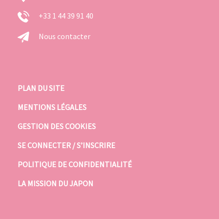
+33 1 44 39 91 40
Nous contacter
PLAN DU SITE
MENTIONS LÉGALES
GESTION DES COOKIES
SE CONNECTER / S’INSCRIRE
POLITIQUE DE CONFIDENTIALITÉ
LA MISSION DU JAPON