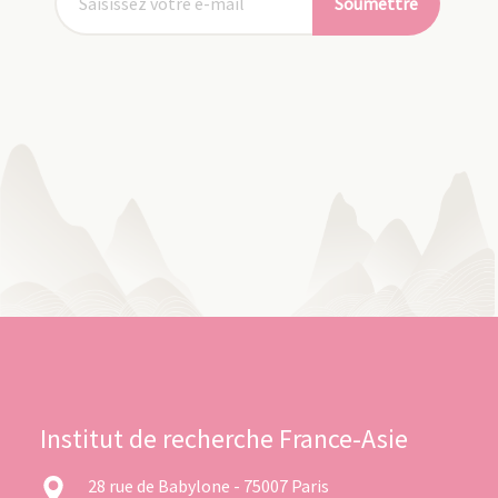
Soumettre
Institut de recherche France-Asie
28 rue de Babylone - 75007 Paris