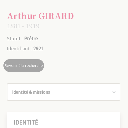
Arthur GIRARD
1881 - 1919
Statut :
Prêtre
Identifiant :
2921
Revenir à la recherche
IDENTITÉ