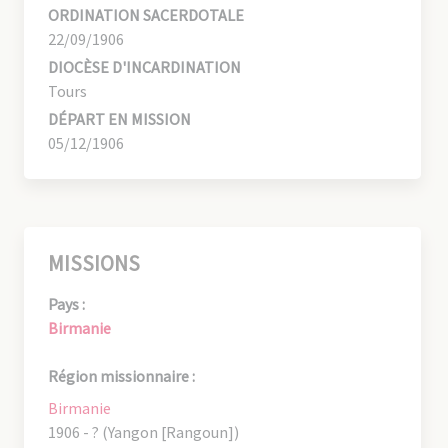
ORDINATION SACERDOTALE
22/09/1906
DIOCÈSE D'INCARDINATION
Tours
DÉPART EN MISSION
05/12/1906
MISSIONS
Pays :
Birmanie
Région missionnaire :
Birmanie
1906 - ? (Yangon [Rangoun])