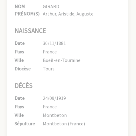
NOM
GIRARD
PRÉNOM(S)
Arthur, Aristide, Auguste
NAISSANCE
Date
30/11/1881
Pays
France
Ville
Bueil-en-Touraine
Diocèse
Tours
DÉCÈS
Date
24/09/1919
Pays
France
Ville
Montbeton
Sépulture
Montbeton (France)