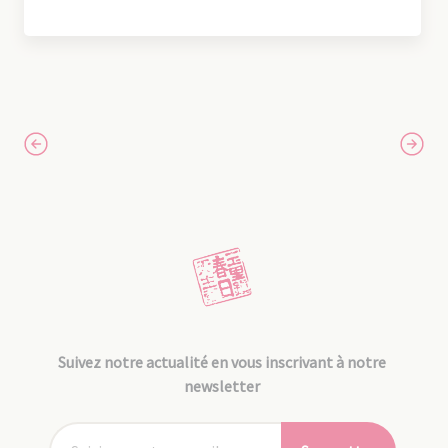
Suivez notre actualité en vous inscrivant à notre
newsletter