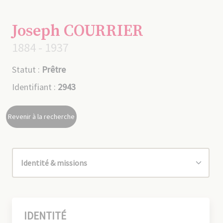
Joseph COURRIER
1884 - 1937
Statut :
Prêtre
Identifiant :
2943
Revenir à la recherche
IDENTITÉ