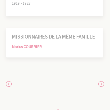
1919 - 1928
MISSIONNAIRES DE LA MÊME FAMILLE
Marius COURRIER