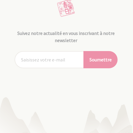
Suivez notre actualité en vous inscrivant à notre
newsletter
Soumettre