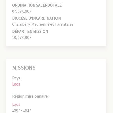
ORDINATION SACERDOTALE
07/07/1907
DIOCÈSE D'INCARDINATION
Chambéry, Maurienne et Tarentaise
DÉPART EN MISSION
10/07/1907
MISSIONS
Pays :
Laos
Région missionnaire :
Laos
1907 - 1914