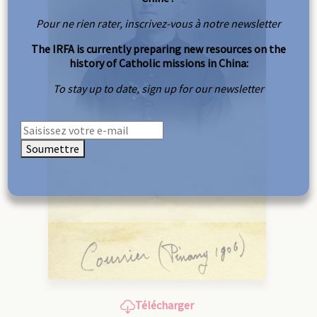
Pour ne rien rater, inscrivez-vous à notre newsletter
The IRFA is currently preparing new resources on the
history of Catholic missions in China:
To stay up to date, sign up for our newsletter
Soumettre
Télécharger