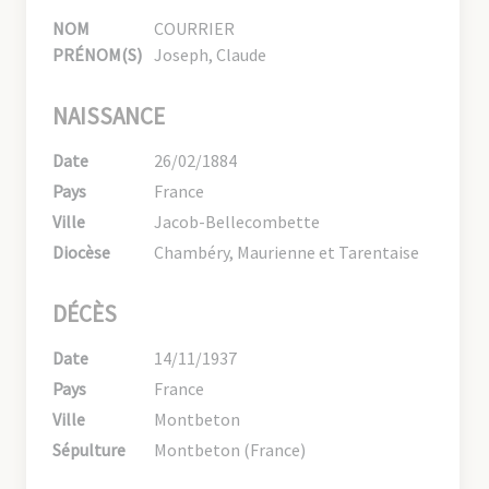
NOM
COURRIER
PRÉNOM(S)
Joseph, Claude
NAISSANCE
Date
26/02/1884
Pays
France
Ville
Jacob-Bellecombette
Diocèse
Chambéry, Maurienne et Tarentaise
DÉCÈS
Date
14/11/1937
Pays
France
Ville
Montbeton
Sépulture
Montbeton (France)