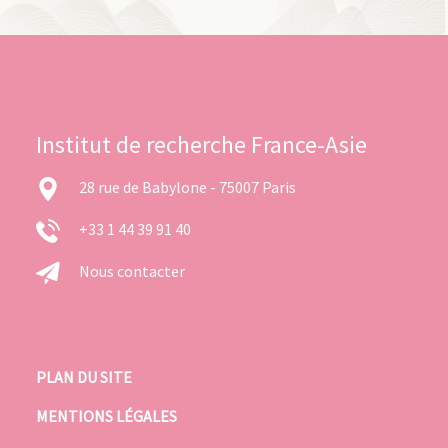
Institut de recherche France-Asie
28 rue de Babylone - 75007 Paris
+33 1 44 39 91 40
Nous contacter
PLAN DU SITE
MENTIONS LÉGALES