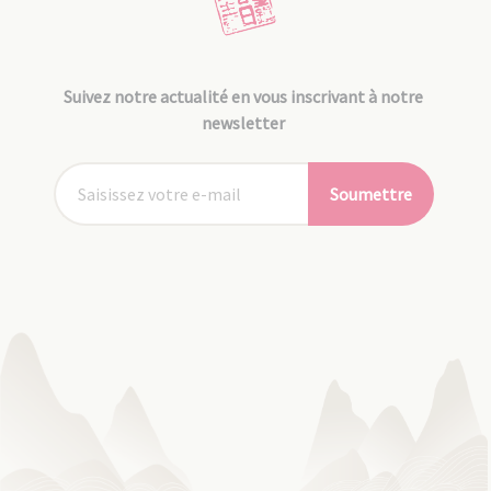
Suivez notre actualité en vous inscrivant à notre
newsletter
Soumettre