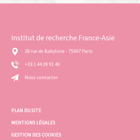
Institut de recherche France-Asie
28 rue de Babylone - 75007 Paris
+33 1 44 39 91 40
Nous contacter
PLAN DU SITE
MENTIONS LÉGALES
GESTION DES COOKIES