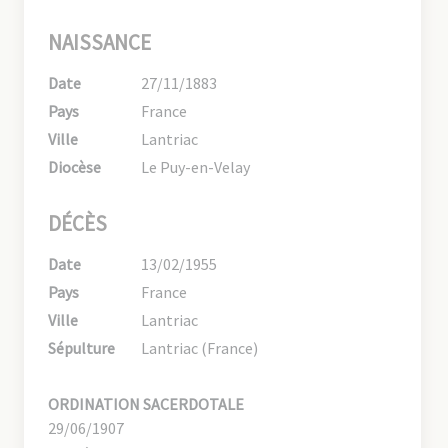
NAISSANCE
Date
27/11/1883
Pays
France
Ville
Lantriac
Diocèse
Le Puy-en-Velay
DÉCÈS
Date
13/02/1955
Pays
France
Ville
Lantriac
Sépulture
Lantriac (France)
ORDINATION SACERDOTALE
29/06/1907