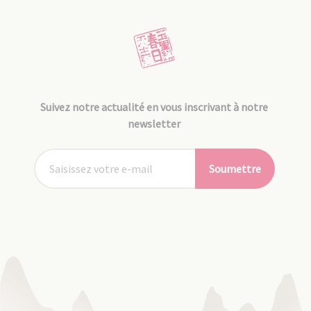
Suivez notre actualité en vous inscrivant à notre
newsletter
Soumettre