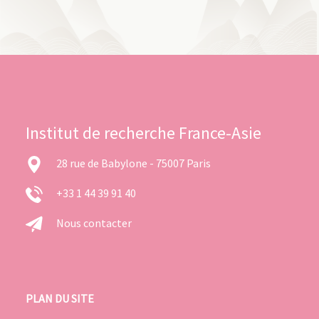
Institut de recherche France-Asie
28 rue de Babylone - 75007 Paris
+33 1 44 39 91 40
Nous contacter
PLAN DU SITE