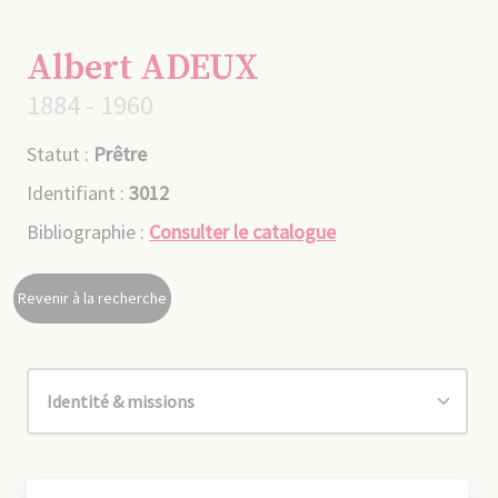
Albert ADEUX
1884 - 1960
Statut :
Prêtre
Identifiant :
3012
Bibliographie :
Consulter le catalogue
Revenir à la recherche