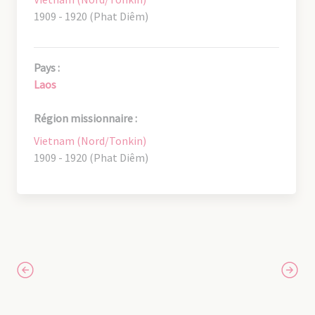
1909 - 1920 (Phat Diêm)
Pays :
Laos
Région missionnaire :
Vietnam (Nord/Tonkin)
1909 - 1920 (Phat Diêm)