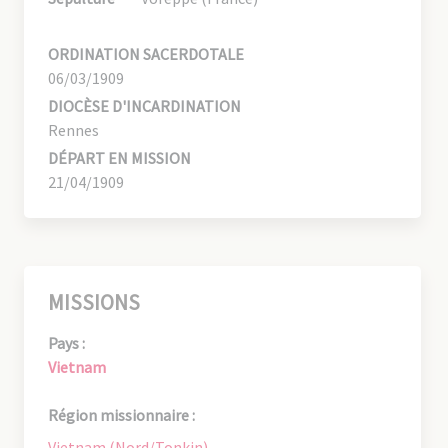
ORDINATION SACERDOTALE
06/03/1909
DIOCÈSE D'INCARDINATION
Rennes
DÉPART EN MISSION
21/04/1909
MISSIONS
Pays :
Vietnam
Région missionnaire :
Vietnam (Nord/Tonkin)