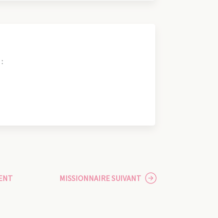
:
ENT
MISSIONNAIRE SUIVANT