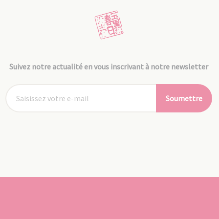
Suivez notre actualité en vous inscrivant à notre newsletter
Soumettre