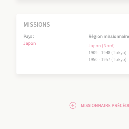
MISSIONS
Pays :
Région missionnaire 
Japon
Japon (Nord)
1909 - 1948 (Tokyo)
1950 - 1957 (Tokyo)
MISSIONNAIRE PRÉCÉD