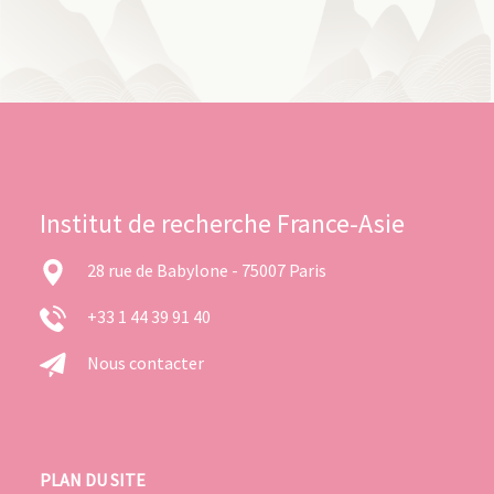
Institut de recherche France-Asie
28 rue de Babylone - 75007 Paris
+33 1 44 39 91 40
Nous contacter
PLAN DU SITE