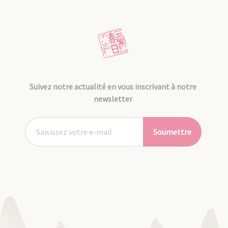
Suivez notre actualité en vous inscrivant à notre
newsletter
Soumettre