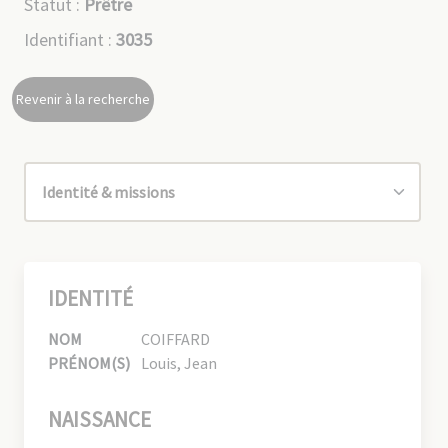
Statut :
Prêtre
Identifiant :
3035
Revenir à la recherche
IDENTITÉ
NOM
COIFFARD
PRÉNOM(S)
Louis, Jean
NAISSANCE