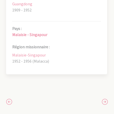
Guangdong
1909 - 1952
Pays :
Malaisie - Singapour
Région missionnaire :
Malaisie-Singapour
1952 - 1956 (Malacca)