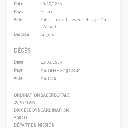
Date
06/10/1885
Pays
France
Ville
Saint-Laurent-des-Autels (ajd. Orée
d'Anjou)
Diocèse
Angers
DÉCÈS
Date
22/03/1956
Pays
Malaisie - Singapour
Ville
Malacca
ORDINATION SACERDOTALE
26/09/1909
DIOCÈSE D'INCARDINATION
Angers
DÉPART EN MISSION