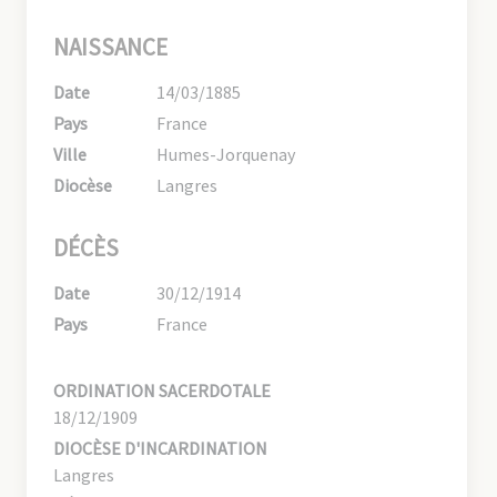
NAISSANCE
Date
14/03/1885
Pays
France
Ville
Humes-Jorquenay
Diocèse
Langres
DÉCÈS
Date
30/12/1914
Pays
France
ORDINATION SACERDOTALE
18/12/1909
DIOCÈSE D'INCARDINATION
Langres