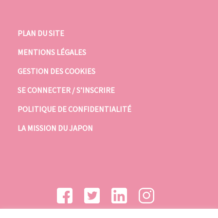
PLAN DU SITE
MENTIONS LÉGALES
GESTION DES COOKIES
SE CONNECTER / S’INSCRIRE
POLITIQUE DE CONFIDENTIALITÉ
LA MISSION DU JAPON