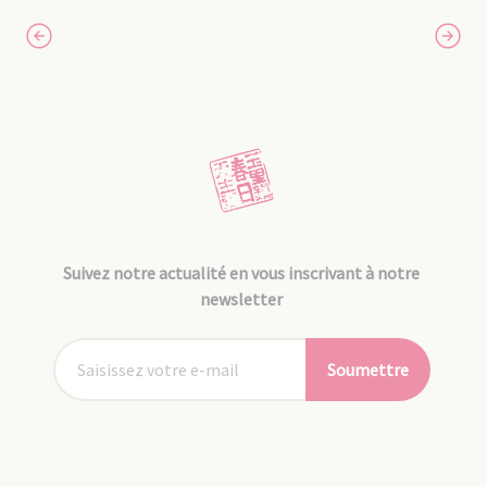
Suivez notre actualité en vous inscrivant à notre
newsletter
Soumettre