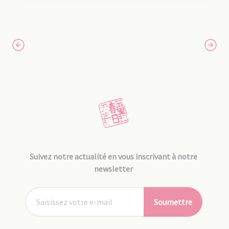
Suivez notre actualité en vous inscrivant à notre
newsletter
Soumettre