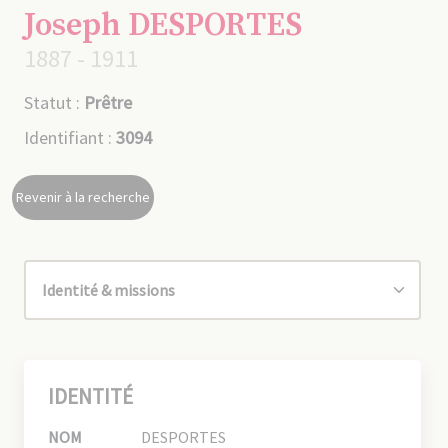
Joseph DESPORTES
1887 - 1911
Statut :
Prêtre
Identifiant :
3094
Revenir à la recherche
IDENTITÉ
NOM
DESPORTES