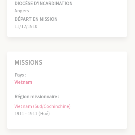
DIOCÈSE D'INCARDINATION
Angers
DÉPART EN MISSION
11/12/1910
MISSIONS
Pays :
Vietnam
Région missionnaire :
Vietnam (Sud/Cochinchine)
1911 - 1911 (Hué)