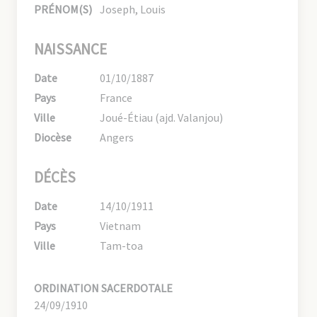
PRÉNOM(S)
Joseph, Louis
NAISSANCE
Date
01/10/1887
Pays
France
Ville
Joué-Étiau (ajd. Valanjou)
Diocèse
Angers
DÉCÈS
Date
14/10/1911
Pays
Vietnam
Ville
Tam-toa
ORDINATION SACERDOTALE
24/09/1910