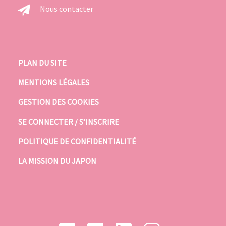
Nous contacter
PLAN DU SITE
MENTIONS LÉGALES
GESTION DES COOKIES
SE CONNECTER / S’INSCRIRE
POLITIQUE DE CONFIDENTIALITÉ
LA MISSION DU JAPON