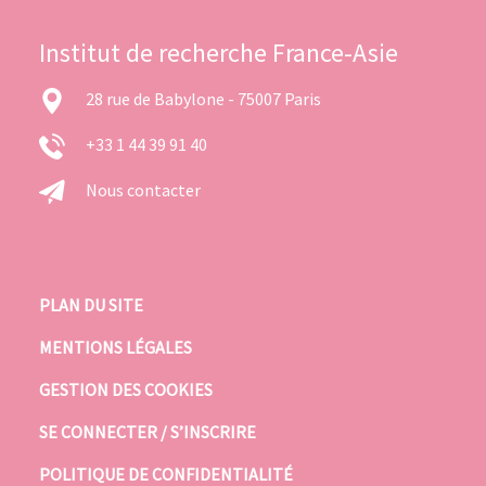
Institut de recherche France-Asie
28 rue de Babylone - 75007 Paris
+33 1 44 39 91 40
Nous contacter
PLAN DU SITE
MENTIONS LÉGALES
GESTION DES COOKIES
SE CONNECTER / S’INSCRIRE
POLITIQUE DE CONFIDENTIALITÉ