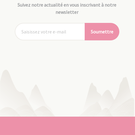
Suivez notre actualité en vous inscrivant à notre
newsletter
Soumettre