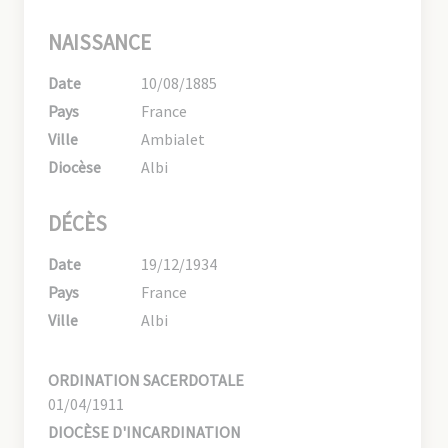
NAISSANCE
Date
10/08/1885
Pays
France
Ville
Ambialet
Diocèse
Albi
DÉCÈS
Date
19/12/1934
Pays
France
Ville
Albi
ORDINATION SACERDOTALE
01/04/1911
DIOCÈSE D'INCARDINATION