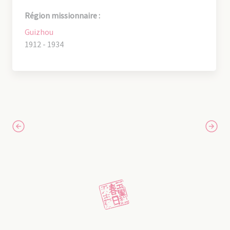
Région missionnaire :
Guizhou
1912 - 1934