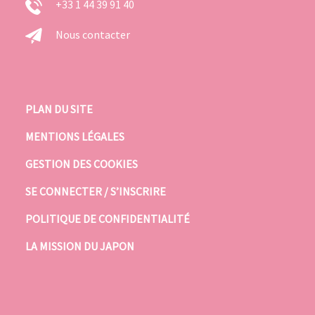
+33 1 44 39 91 40
Nous contacter
PLAN DU SITE
MENTIONS LÉGALES
GESTION DES COOKIES
SE CONNECTER / S’INSCRIRE
POLITIQUE DE CONFIDENTIALITÉ
LA MISSION DU JAPON