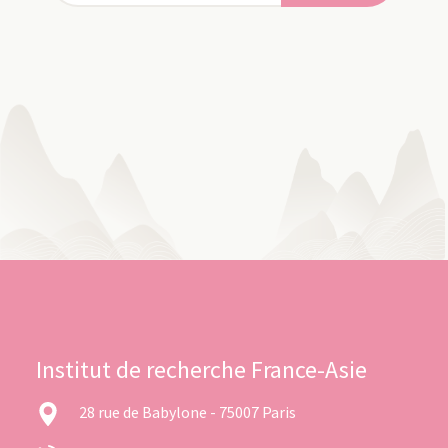
Institut de recherche France-Asie
28 rue de Babylone - 75007 Paris