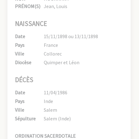
PRÉNOM(S)
Jean, Louis
NAISSANCE
Date
15/11/1898 ou 13/11/1898
Pays
France
Ville
Collorec
Diocèse
Quimper et Léon
DÉCÈS
Date
11/04/1986
Pays
Inde
Ville
Salem
Sépulture
Salem (Inde)
ORDINATION SACERDOTALE