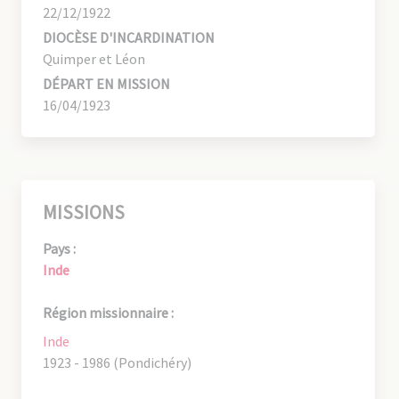
22/12/1922
DIOCÈSE D'INCARDINATION
Quimper et Léon
DÉPART EN MISSION
16/04/1923
MISSIONS
Pays :
Inde
Région missionnaire :
Inde
1923 - 1986 (Pondichéry)