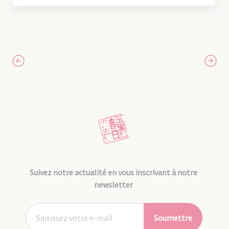
Suivez notre actualité en vous inscrivant à notre
newsletter
Soumettre