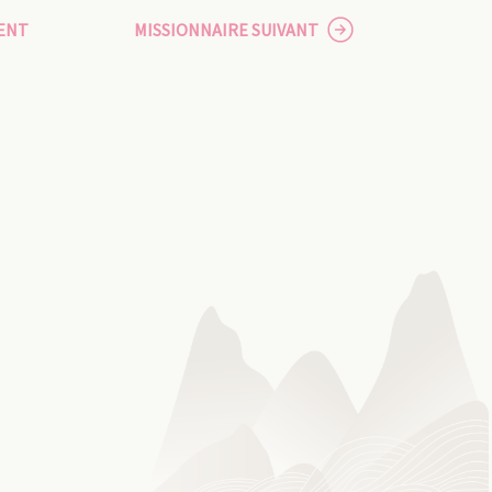
ENT
MISSIONNAIRE SUIVANT