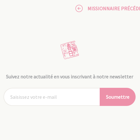
MISSIONNAIRE PRÉCÉD
Suivez notre actualité en vous inscrivant à notre newsletter
Soumettre