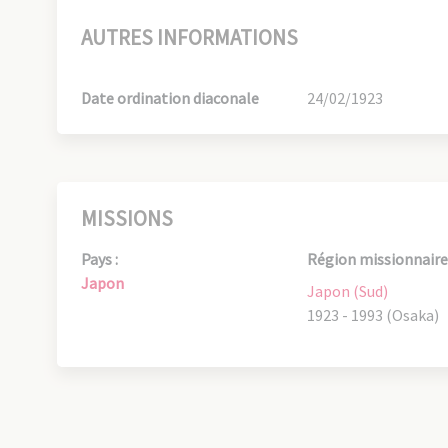
AUTRES INFORMATIONS
Date ordination diaconale
24/02/1923
MISSIONS
Pays :
Région missionnaire 
Japon
Japon (Sud)
1923 - 1993 (Osaka)