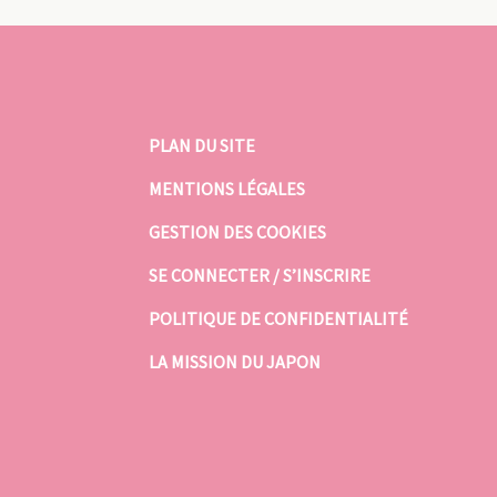
PLAN DU SITE
MENTIONS LÉGALES
GESTION DES COOKIES
SE CONNECTER / S’INSCRIRE
POLITIQUE DE CONFIDENTIALITÉ
LA MISSION DU JAPON