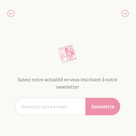
Suivez notre actualité en vous inscrivant à notre
newsletter
Soumettre