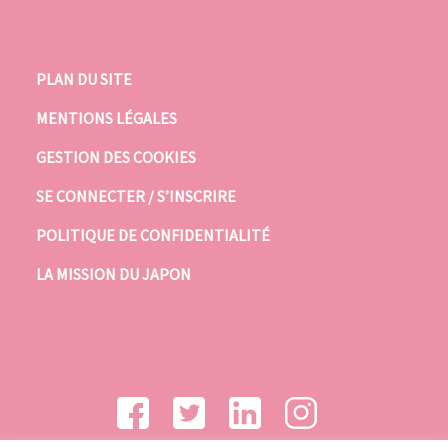
PLAN DU SITE
MENTIONS LÉGALES
GESTION DES COOKIES
SE CONNECTER / S’INSCRIRE
POLITIQUE DE CONFIDENTIALITÉ
LA MISSION DU JAPON