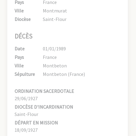
Pays
France
Ville
Montmurat
Diocèse
Saint-Flour
DÉCÈS
Date
01/01/1989
Pays
France
Ville
Montbeton
Sépulture
Montbeton (France)
ORDINATION SACERDOTALE
29/06/1927
DIOCÈSE D'INCARDINATION
Saint-Flour
DÉPART EN MISSION
18/09/1927