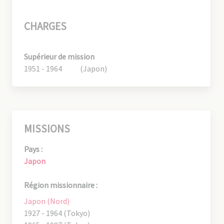
CHARGES
Supérieur de mission
1951 - 1964
(Japon)
MISSIONS
Pays :
Japon
Région missionnaire :
Japon (Nord)
1927 - 1964 (Tokyo)