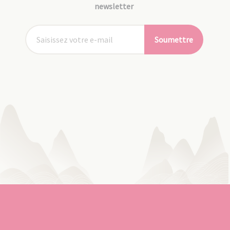
newsletter
Soumettre