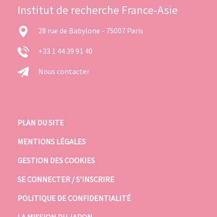
Institut de recherche France-Asie
28 rue de Babylone - 75007 Paris
+33 1 44 39 91 40
Nous contacter
PLAN DU SITE
MENTIONS LÉGALES
GESTION DES COOKIES
SE CONNECTER / S’INSCRIRE
POLITIQUE DE CONFIDENTIALITÉ