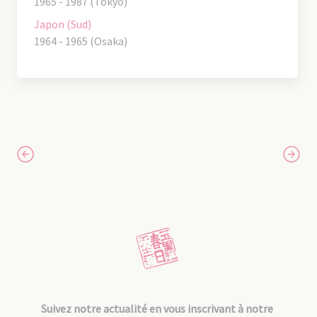
1965 - 1987 (Tokyo)
Japon (Sud)
1964 - 1965 (Osaka)
Suivez notre actualité en vous inscrivant à notre