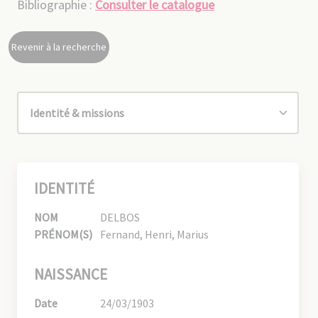
Bibliographie :
Consulter le catalogue
Revenir à la recherche
IDENTITÉ
NOM
DELBOS
PRÉNOM(S)
Fernand, Henri, Marius
NAISSANCE
Date
24/03/1903