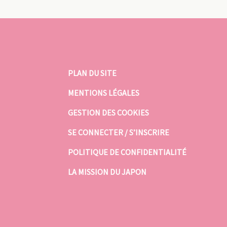
PLAN DU SITE
MENTIONS LÉGALES
GESTION DES COOKIES
SE CONNECTER / S’INSCRIRE
POLITIQUE DE CONFIDENTIALITÉ
LA MISSION DU JAPON