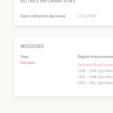
AUTRES INFORMATIONS
Date ordination diaconale
17/12/1927
MISSIONS
Pays :
Région missionnaire 
Vietnam
Vietnam (Sud/Cochi
1928 - 1936 (Qui Nho
1941 - 1948 (Qui Nho
1953 - 1961 (Qui Nho