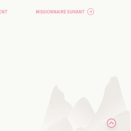
ENT
MISSIONNAIRE SUIVANT