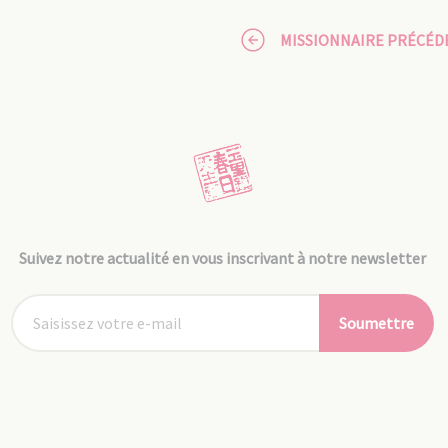
MISSIONNAIRE PRÉCÉD
Suivez notre actualité en vous inscrivant à notre newsletter
Soumettre