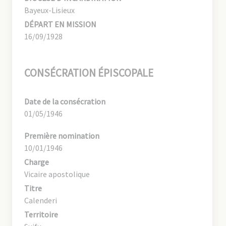
Bayeux-Lisieux
DÉPART EN MISSION
16/09/1928
CONSÉCRATION ÉPISCOPALE
Date de la consécration
01/05/1946
Première nomination
10/01/1946
Charge
Vicaire apostolique
Titre
Calenderi
Territoire