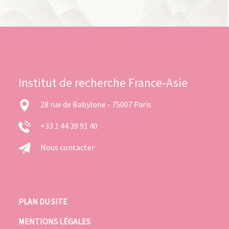
Institut de recherche France-Asie
28 rue de Babylone - 75007 Paris
+33 1 44 39 91 40
Nous contacter
PLAN DU SITE
MENTIONS LÉGALES