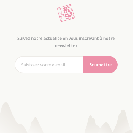
Suivez notre actualité en vous inscrivant à notre
newsletter
Soumettre