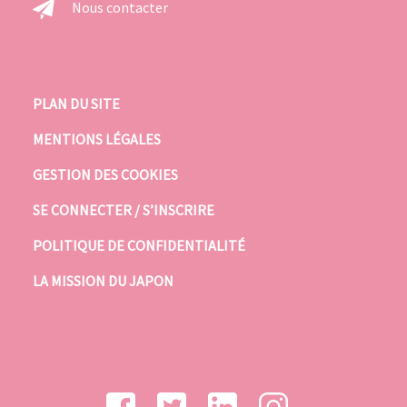
Nous contacter
PLAN DU SITE
MENTIONS LÉGALES
GESTION DES COOKIES
SE CONNECTER / S’INSCRIRE
POLITIQUE DE CONFIDENTIALITÉ
LA MISSION DU JAPON