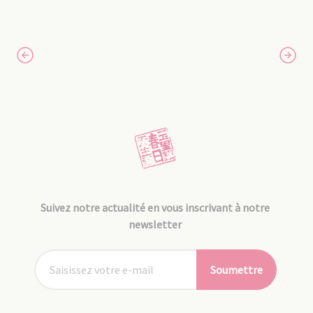
Suivez notre actualité en vous inscrivant à notre
newsletter
Soumettre