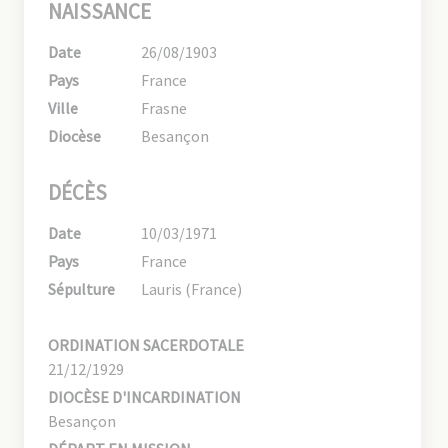
NAISSANCE
Date
26/08/1903
Pays
France
Ville
Frasne
Diocèse
Besançon
DÉCÈS
Date
10/03/1971
Pays
France
Sépulture
Lauris (France)
ORDINATION SACERDOTALE
21/12/1929
DIOCÈSE D'INCARDINATION
Besançon