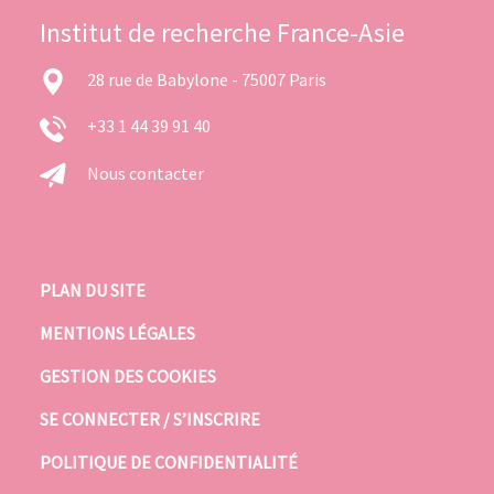
Institut de recherche France-Asie
28 rue de Babylone - 75007 Paris
+33 1 44 39 91 40
Nous contacter
PLAN DU SITE
MENTIONS LÉGALES
GESTION DES COOKIES
SE CONNECTER / S’INSCRIRE
POLITIQUE DE CONFIDENTIALITÉ