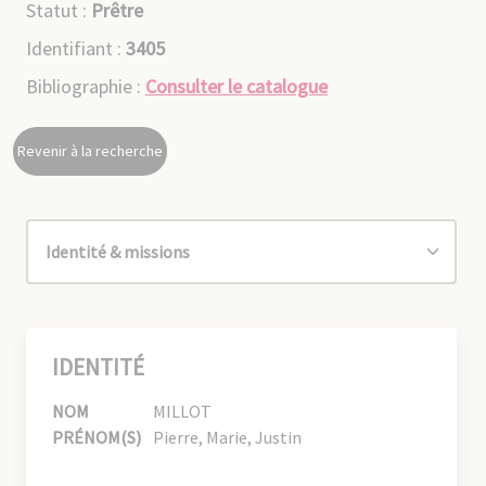
Statut :
Prêtre
Identifiant :
3405
Bibliographie :
Consulter le catalogue
Revenir à la recherche
IDENTITÉ
NOM
MILLOT
PRÉNOM(S)
Pierre, Marie, Justin