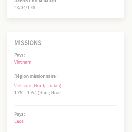
DÉPART EN MISSION
28/04/1930
MISSIONS
Pays :
Vietnam
Région missionnaire :
Vietnam (Nord/Tonkin)
1930 - 1954 (Hung Hoa)
Pays :
Laos