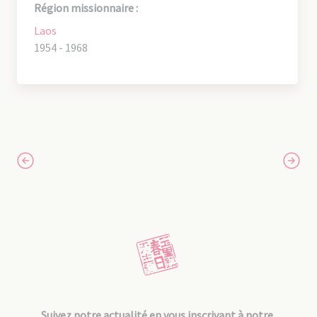
Région missionnaire :
Laos
1954 - 1968
Suivez notre actualité en vous inscrivant à notre