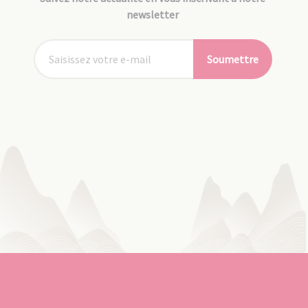
newsletter
Soumettre