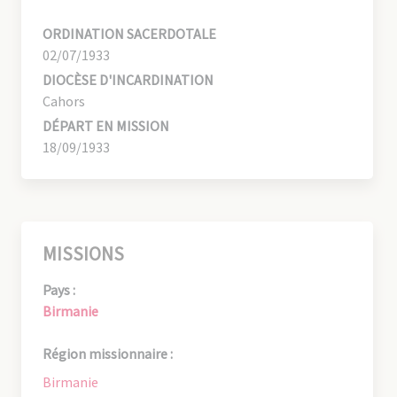
ORDINATION SACERDOTALE
02/07/1933
DIOCÈSE D'INCARDINATION
Cahors
DÉPART EN MISSION
18/09/1933
MISSIONS
Pays :
Birmanie
Région missionnaire :
Birmanie