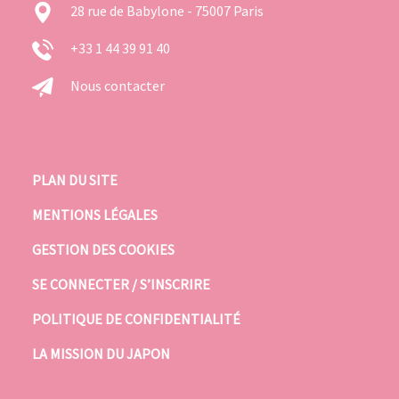
28 rue de Babylone - 75007 Paris
+33 1 44 39 91 40
Nous contacter
PLAN DU SITE
MENTIONS LÉGALES
GESTION DES COOKIES
SE CONNECTER / S’INSCRIRE
POLITIQUE DE CONFIDENTIALITÉ
LA MISSION DU JAPON