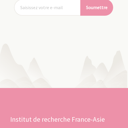
Soumettre
Institut de recherche France-Asie