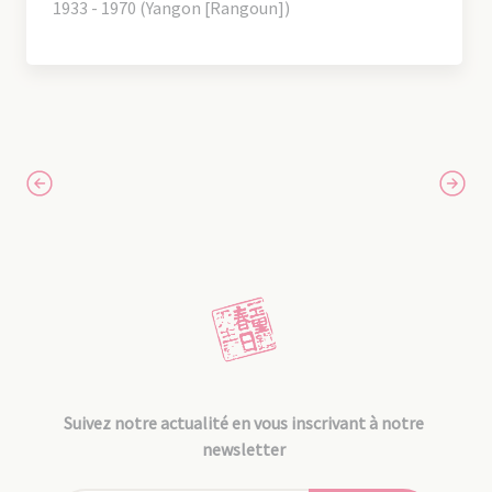
1933 - 1970 (Yangon [Rangoun])
Suivez notre actualité en vous inscrivant à notre
newsletter