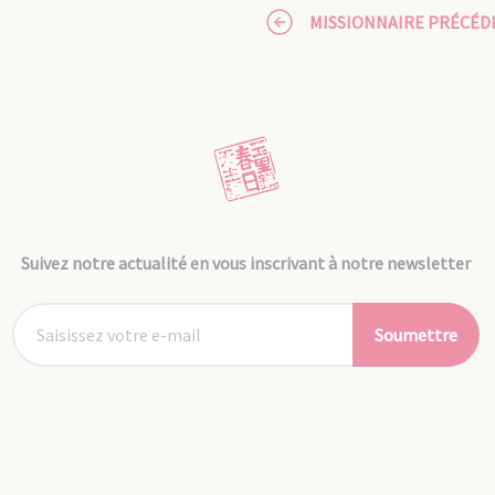
MISSIONNAIRE PRÉCÉD
Suivez notre actualité en vous inscrivant à notre newsletter
Soumettre