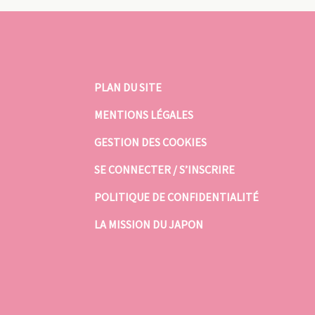
PLAN DU SITE
MENTIONS LÉGALES
GESTION DES COOKIES
SE CONNECTER / S’INSCRIRE
POLITIQUE DE CONFIDENTIALITÉ
LA MISSION DU JAPON