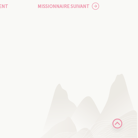
ENT
MISSIONNAIRE SUIVANT