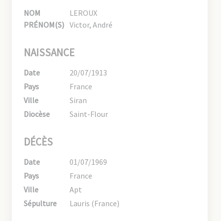
NOM
LEROUX
PRÉNOM(S)
Victor, André
NAISSANCE
Date
20/07/1913
Pays
France
Ville
Siran
Diocèse
Saint-Flour
DÉCÈS
Date
01/07/1969
Pays
France
Ville
Apt
Sépulture
Lauris (France)