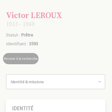
Victor LEROUX
1913 - 1969
Statut :
Prêtre
Identifiant :
3593
Revenir à la recherche
IDENTITÉ