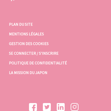
PLAN DU SITE
MENTIONS LÉGALES
GESTION DES COOKIES
SE CONNECTER / S’INSCRIRE
POLITIQUE DE CONFIDENTIALITÉ
LA MISSION DU JAPON