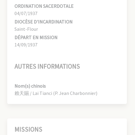
ORDINATION SACERDOTALE
04/07/1937
DIOCÈSE D'INCARDINATION
Saint-Flour
DÉPART EN MISSION
14/09/1937
AUTRES INFORMATIONS
Nom(s) chinois
賴天賜 / Lai Tianci (P. Jean Charbonnier)
MISSIONS