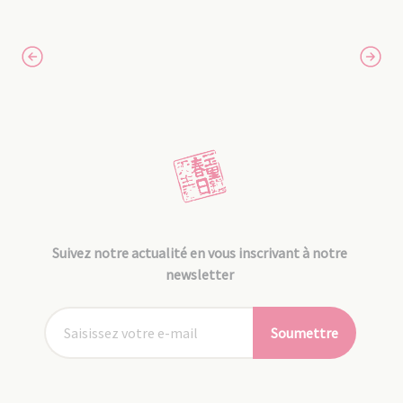
Suivez notre actualité en vous inscrivant à notre
newsletter
Soumettre