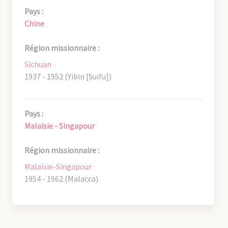
Pays :
Chine
Région missionnaire :
Sichuan
1937 - 1952 (Yibin [Suifu])
Pays :
Malaisie - Singapour
Région missionnaire :
Malaisie-Singapour
1954 - 1962 (Malacca)