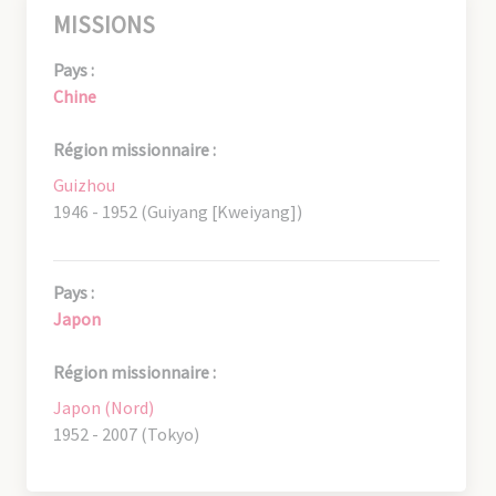
MISSIONS
Pays :
Chine
Région missionnaire :
Guizhou
1946 - 1952 (Guiyang [Kweiyang])
Pays :
Japon
Région missionnaire :
Japon (Nord)
1952 - 2007 (Tokyo)