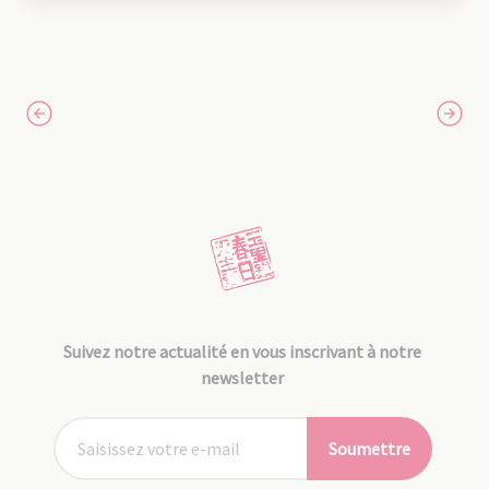
Suivez notre actualité en vous inscrivant à notre
newsletter
Soumettre