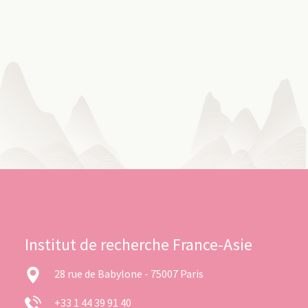
Institut de recherche France-Asie
28 rue de Babylone - 75007 Paris
+33 1 44 39 91 40