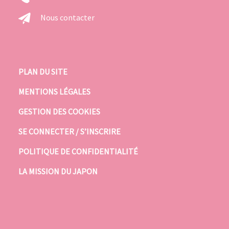
Nous contacter
PLAN DU SITE
MENTIONS LÉGALES
GESTION DES COOKIES
SE CONNECTER / S’INSCRIRE
POLITIQUE DE CONFIDENTIALITÉ
LA MISSION DU JAPON