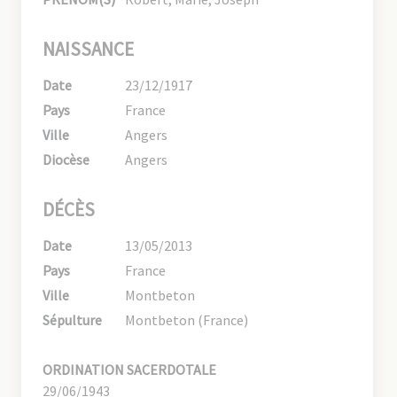
NAISSANCE
Date
23/12/1917
Pays
France
Ville
Angers
Diocèse
Angers
DÉCÈS
Date
13/05/2013
Pays
France
Ville
Montbeton
Sépulture
Montbeton (France)
ORDINATION SACERDOTALE
29/06/1943