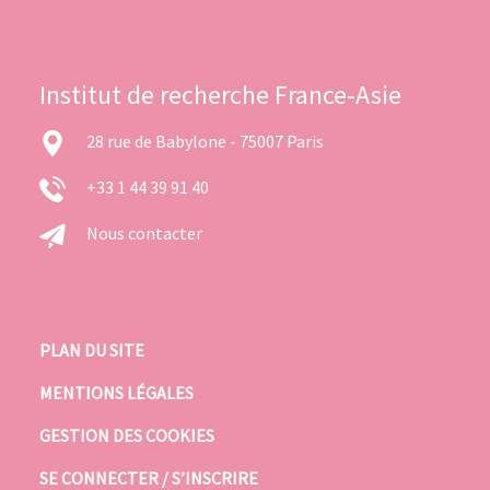
Institut de recherche France-Asie
28 rue de Babylone - 75007 Paris
+33 1 44 39 91 40
Nous contacter
PLAN DU SITE
MENTIONS LÉGALES
GESTION DES COOKIES
SE CONNECTER / S’INSCRIRE