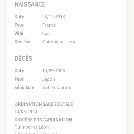
NAISSANCE
Date
28/12/1913
Pays
France
Ville
Cast
Diocèse
Quimper et Léon
DÉCÈS
Date
10/05/1986
Pays
Japon
Sépulture
Kobe (Japon)
ORDINATION SACERDOTALE
10/03/1940
DIOCÈSE D'INCARDINATION
Quimper et Léon