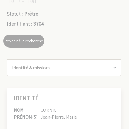
1913 - 1986
Statut :
Prêtre
Identifiant :
3704
Revenir à la recherche
IDENTITÉ
NOM
CORNIC
PRÉNOM(S)
Jean-Pierre, Marie