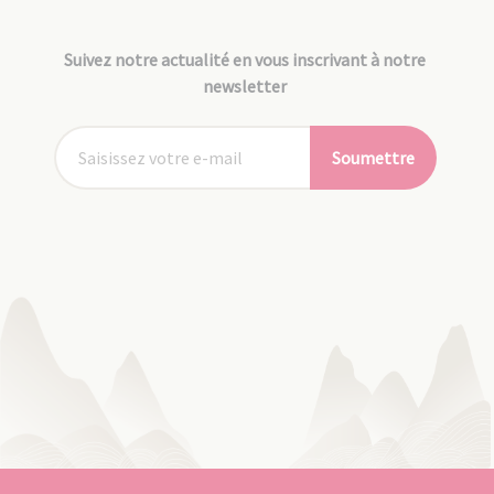
Suivez notre actualité en vous inscrivant à notre
newsletter
Soumettre