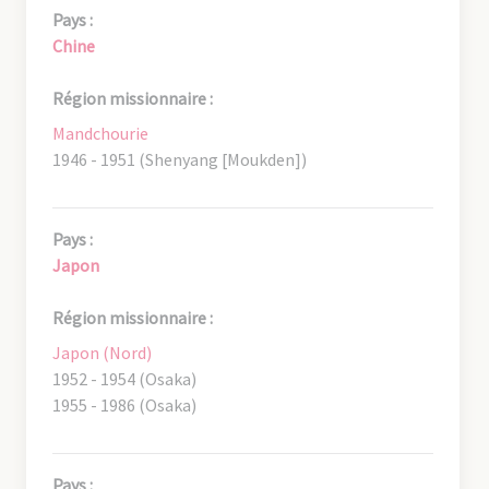
Pays :
Chine
Région missionnaire :
Mandchourie
1946 - 1951 (Shenyang [Moukden])
Pays :
Japon
Région missionnaire :
Japon (Nord)
1952 - 1954 (Osaka)
1955 - 1986 (Osaka)
Pays :