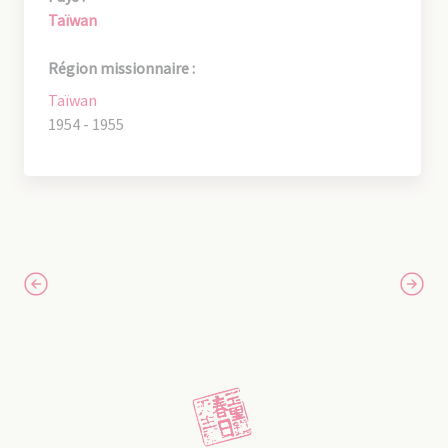
Taïwan
Région missionnaire :
Taïwan
1954 - 1955