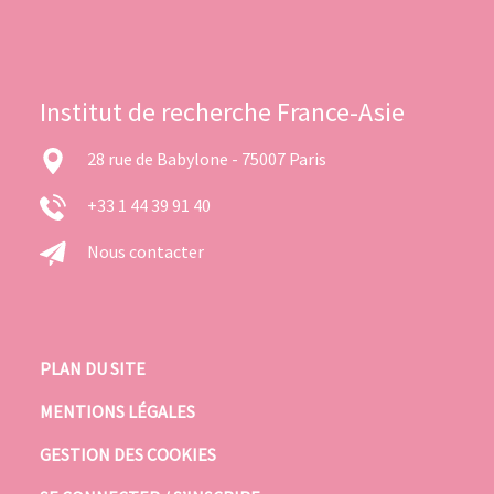
Institut de recherche France-Asie
28 rue de Babylone - 75007 Paris
+33 1 44 39 91 40
Nous contacter
PLAN DU SITE
MENTIONS LÉGALES
GESTION DES COOKIES