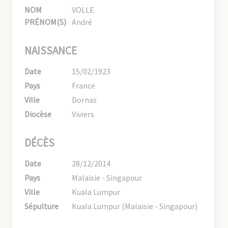
NOM
VOLLE
PRÉNOM(S)
André
NAISSANCE
Date
15/02/1923
Pays
France
Ville
Dornas
Diocèse
Viviers
DÉCÈS
Date
28/12/2014
Pays
Malaisie - Singapour
Ville
Kuala Lumpur
Sépulture
Kuala Lumpur (Malaisie - Singapour)