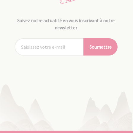
Suivez notre actualité en vous inscrivant à notre
newsletter
Soumettre