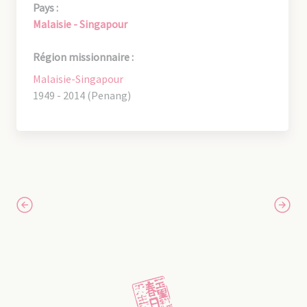
Pays :
Malaisie - Singapour
Région missionnaire :
Malaisie-Singapour
1949 - 2014 (Penang)