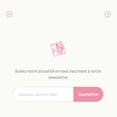
Suivez notre actualité en vous inscrivant à notre
newsletter
Soumettre