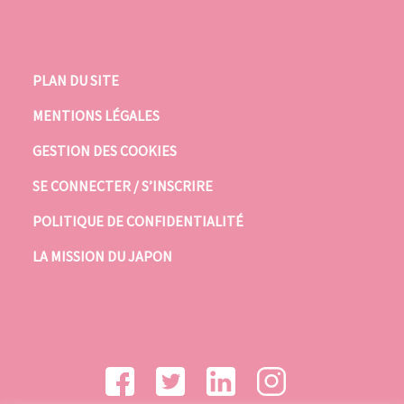
PLAN DU SITE
MENTIONS LÉGALES
GESTION DES COOKIES
SE CONNECTER / S’INSCRIRE
POLITIQUE DE CONFIDENTIALITÉ
LA MISSION DU JAPON