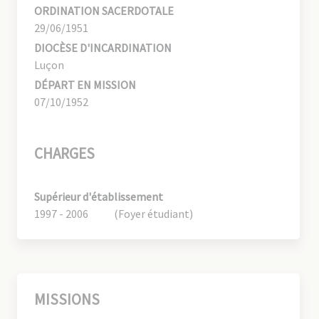
ORDINATION SACERDOTALE
29/06/1951
DIOCÈSE D'INCARDINATION
Luçon
DÉPART EN MISSION
07/10/1952
CHARGES
Supérieur d'établissement
1997 - 2006
(Foyer étudiant)
MISSIONS