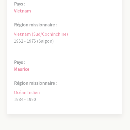
Pays :
Vietnam
Région missionnaire :
Vietnam (Sud/Cochinchine)
1952 - 1975 (Saigon)
Pays :
Maurice
Région missionnaire :
Océan Indien
1984 - 1990