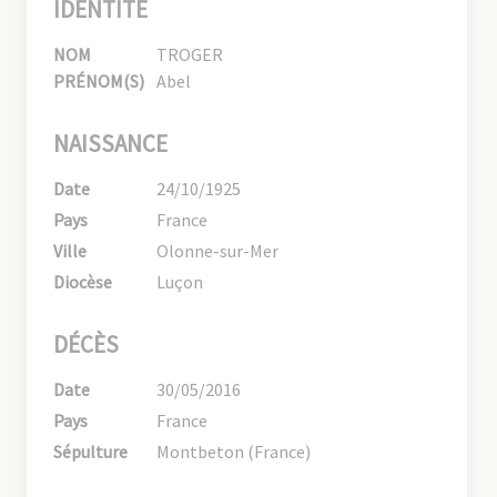
IDENTITÉ
NOM
TROGER
PRÉNOM(S)
Abel
NAISSANCE
Date
24/10/1925
Pays
France
Ville
Olonne-sur-Mer
Diocèse
Luçon
DÉCÈS
Date
30/05/2016
Pays
France
Sépulture
Montbeton (France)